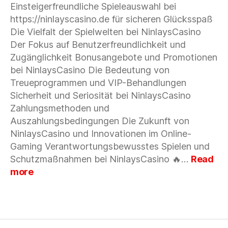
Einsteigerfreundliche Spieleauswahl bei
estrategias
https://ninlayscasino.de für sicheren Glücksspaß
financieras
Die Vielfalt der Spielwelten bei NinlaysCasino
sólidas
y
Der Fokus auf Benutzerfreundlichkeit und
a
Zugänglichkeit Bonusangebote und Promotionen
futuro
bei NinlaysCasino Die Bedeutung von
Treueprogrammen und VIP-Behandlungen
Sicherheit und Seriosität bei NinlaysCasino
Zahlungsmethoden und
Auszahlungsbedingungen Die Zukunft von
NinlaysCasino und Innovationen im Online-
Gaming Verantwortungsbewusstes Spielen und
Schutzmaßnahmen bei NinlaysCasino 🔥…
Read
:
more
Einsteigerfreundliche
Spieleauswahl
bei
https://ninlayscasino.de
für