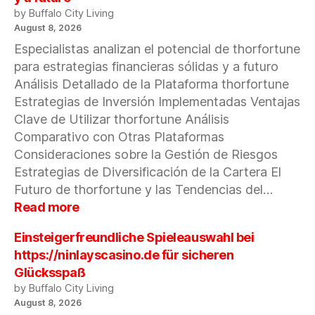
zens.co.uk
by Buffalo City Living
unlock
August 8, 2026
potential
Especialistas analizan el potencial de thorfortune
for
para estrategias financieras sólidas y a futuro
informed
Análisis Detallado de la Plataforma thorfortune
decision-
making
Estrategias de Inversión Implementadas Ventajas
Clave de Utilizar thorfortune Análisis
Comparativo con Otras Plataformas
Consideraciones sobre la Gestión de Riesgos
Estrategias de Diversificación de la Cartera El
Futuro de thorfortune y las Tendencias del…
:
Read more
Especialistas
analizan
Einsteigerfreundliche Spieleauswahl bei
el
https://ninlayscasino.de für sicheren
potencial
Glücksspaß
de
by Buffalo City Living
thorfortune
August 8, 2026
para